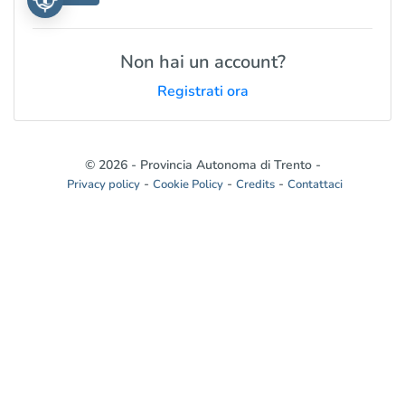
Non hai un account?
Registrati ora
© 2026 - Provincia Autonoma di Trento -
-
-
-
Privacy policy
Cookie Policy
Credits
Contattaci