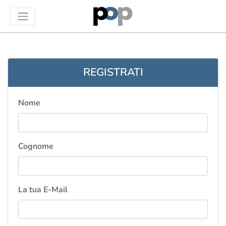
REGISTRATI
Nome
Cognome
La tua E-Mail