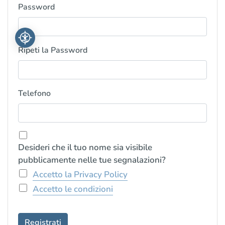
Password
Ripeti la Password
Telefono
Desideri che il tuo nome sia visibile
pubblicamente nelle tue segnalazioni?
Accetto la Privacy Policy
Accetto le condizioni
Registrati